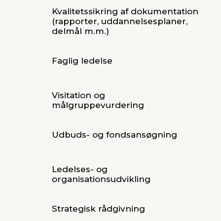
Kvalitetssikring af dokumentation
(rapporter, uddannelsesplaner,
delmål m.m.)
Faglig ledelse
Visitation og
målgruppevurdering
Udbuds- og fondsansøgning
Ledelses- og
organisationsudvikling
Strategisk rådgivning