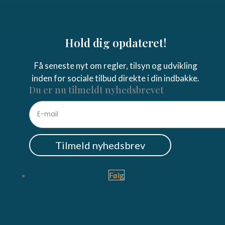
Hold dig opdateret!
Få seneste nyt om regler, tilsyn og udvikling
inden for sociale tilbud direkte i din indbakke.
Du er nu tilmeldt nyhedsbrevet
Tilmeld nyhedsbrev
Følg