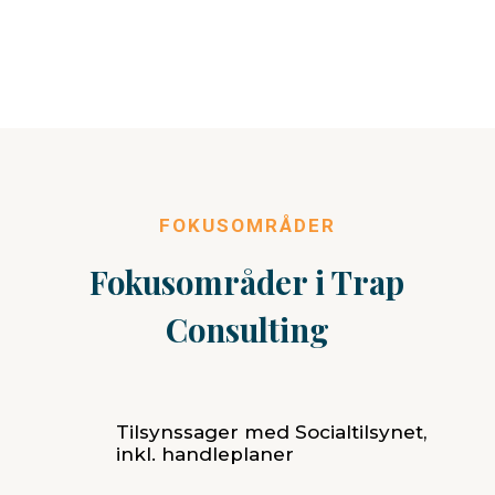
FOKUSOMRÅDER
Fokusområder i Trap
Consulting
Tilsynssager med Socialtilsynet,
inkl. handleplaner