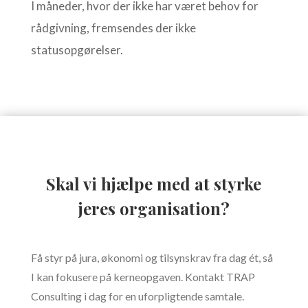
I måneder, hvor der ikke har været behov for
rådgivning, fremsendes der ikke
statusopgørelser.
Skal vi hjælpe med at styrke
jeres organisation?
Få styr på jura, økonomi og tilsynskrav fra dag ét, så
I kan fokusere på kerneopgaven. Kontakt TRAP
Consulting i dag for en uforpligtende samtale.