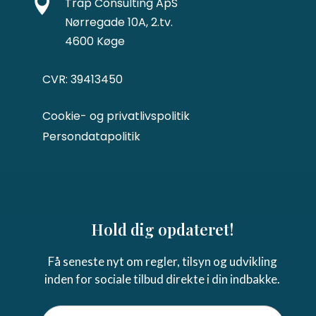

Trap Consulting ApS
Nørregade 10A, 2.tv.
4600 Køge
CVR: 39413450
Cookie- og privatlivspolitik
Persondatapolitik
Hold dig opdateret!
Få seneste nyt om regler, tilsyn og udvikling
inden for sociale tilbud direkte i din indbakke.