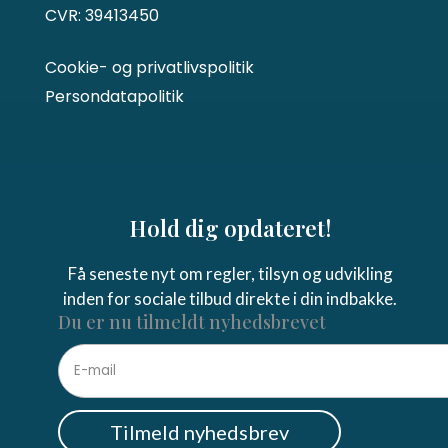
CVR: 39413450
Cookie- og privatlivspolitik
Persondatapolitik
Hold dig opdateret!
Få seneste nyt om regler, tilsyn og udvikling
inden for sociale tilbud direkte i din indbakke.
Du er nu tilmeldt nyhedsbrevet
Tilmeld nyhedsbrev