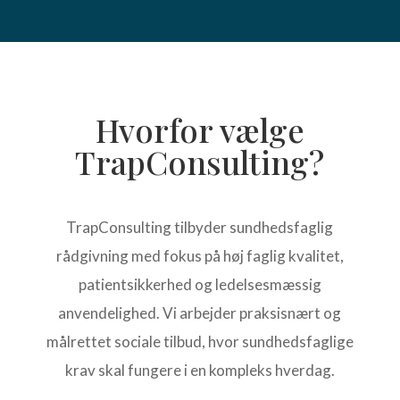
Hvorfor vælge
TrapConsulting?
TrapConsulting tilbyder sundhedsfaglig
rådgivning med fokus på høj faglig kvalitet,
patientsikkerhed og ledelsesmæssig
anvendelighed. Vi arbejder praksisnært og
målrettet sociale tilbud, hvor sundhedsfaglige
krav skal fungere i en kompleks hverdag.