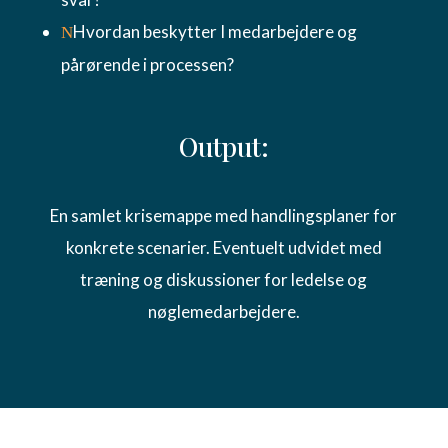
Hvordan beskytter I medarbejdere og
N
pårørende i processen?
Output:
En samlet krisemappe med handlingsplaner for
konkrete scenarier. Eventuelt udvidet med
træning og diskussioner for ledelse og
nøglemedarbejdere.