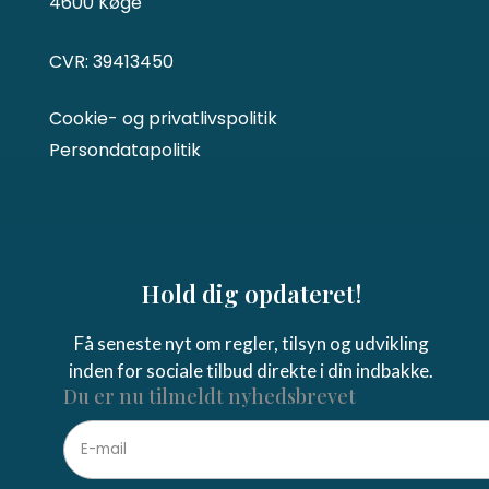
4600 Køge
CVR: 39413450
Cookie- og privatlivspolitik
Persondatapolitik
Hold dig opdateret!
Få seneste nyt om regler, tilsyn og udvikling
inden for sociale tilbud direkte i din indbakke.
Du er nu tilmeldt nyhedsbrevet