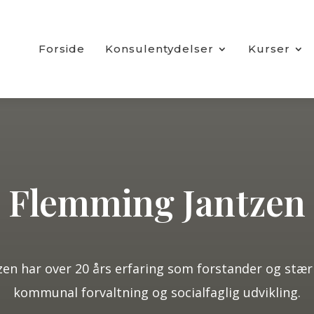
Forside
Konsulentydelser
Kurser
Flemming Jantzen
en har over 20 års erfaring som forstander og stærk
kommunal forvaltning og socialfaglig udvikling.