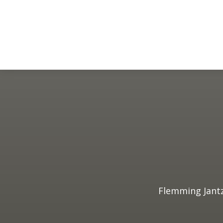
Flemming Jantz