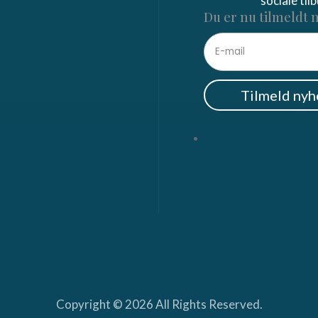
sociale til
Du er nu tilmeldt 
Tilmeld ny
Copyright © 2026 All Rights Reserved.